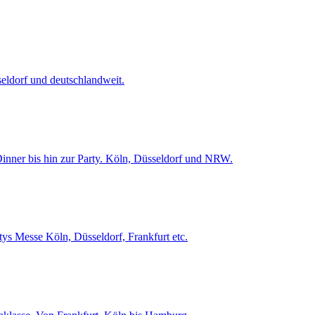
eldorf und deutschlandweit.
inner bis hin zur Party. Köln, Düsseldorf und NRW.
tys Messe Köln, Düsseldorf, Frankfurt etc.