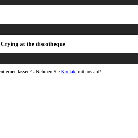
 Crying at the discotheque
 entfernen lassen? - Nehmen Sie
Kontakt
mit uns auf!