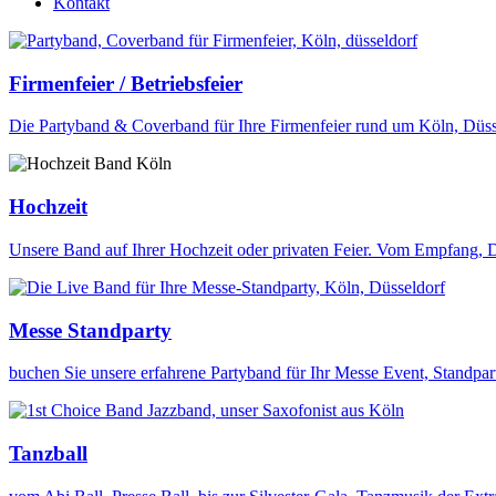
Kontakt
Firmenfeier / Betriebsfeier
Die Partyband & Coverband für Ihre Firmenfeier rund um Köln, Düss
Hochzeit
Unsere Band auf Ihrer Hochzeit oder privaten Feier. Vom Empfang, D
Messe Standparty
buchen Sie unsere erfahrene Partyband für Ihr Messe Event, Standpar
Tanzball