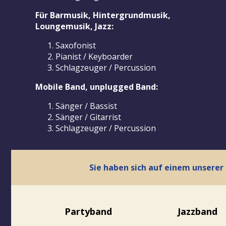
Für Barmusik, Hintergrundmusik,
Loungemusik, Jazz:
Saxofonist
Pianist / Keyboarder
Schlagzeuger / Percussion
Mobile Band, unplugged Band:
Sänger / Bassist
Sänger / Gitarrist
Schlagzeuger / Percussion
Sie haben sich auf einem unsere
Partyband
Jazzband