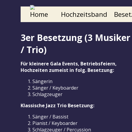
Home
Hochzeitsband
Beset
3er Besetzung (3 Musiker
/ Trio)
Für kleinere Gala Events, Betriebsfeiern,
Hochzeiten zumeist in folg. Besetzung:
Sängerin
Sänger / Keyboarder
Schlagzeuger
Klassische Jazz Trio Besetzung:
Sänger / Bassist
Pianist / Keyboarder
Schlagzeuger / Percussion